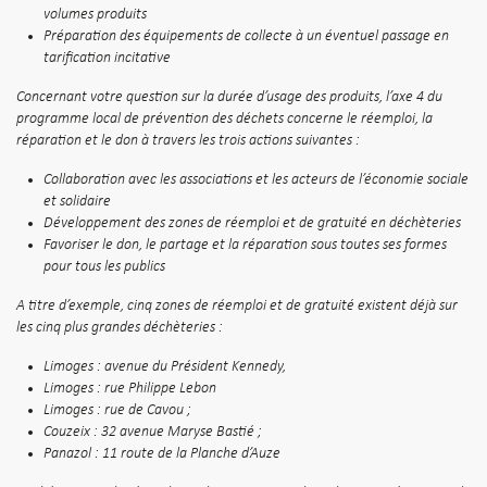
volumes produits
Préparation des équipements de collecte à un éventuel passage en
tarification incitative
Concernant votre question sur la durée d’usage des produits, l’axe 4 du
programme local de prévention des déchets concerne le réemploi, la
réparation et le don à travers les trois actions suivantes :
Collaboration avec les associations et les acteurs de l’économie sociale
et solidaire
Développement des zones de réemploi et de gratuité en déchèteries
Favoriser le don, le partage et la réparation sous toutes ses formes
pour tous les publics
A titre d’exemple, cinq zones de réemploi et de gratuité existent déjà sur
les cinq plus grandes déchèteries :
Limoges : avenue du Président Kennedy,
Limoges : rue Philippe Lebon
Limoges : rue de Cavou ;
Couzeix : 32 avenue Maryse Bastié ;
Panazol : 11 route de la Planche d’Auze