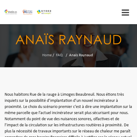
Skip
to
ANAÏS RAYNAUD
content
Home
/
FAQ
/
Anaïs Raynaud
Nous habitons Rue de la rauge à Limoges Beaubreuil. Nous étions très
inquiets sur la possibilité d’implantation d’un nouvel incinérateur à
proximité. Le choix du scénario premier c’est à dire une implantation sur la
même parcelle que l’actuel incinérateur serait plus sécurisant pour nous.
Notamment du point de vue des nuisances sonores, olfactives et de
l’impact de la circulation sur les infrastructures routières à proximité. De
plus la nécessité de travaux importants sur le réseau de chaleur me paraît