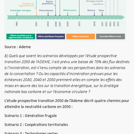
Source : Ademe
8) Quels que soient les scénarios développés par l’étude prospective
transition 2050 de l’ADEME, il est prévu une baisse de 70% des flux destinés
à l’incinération, est-il tenu compte de ces perspectives dans les scénarios
de la concertation ? Ou les capacités d’incinération prévues pour les
échéances 2030, 2040 et 2050 prennent-elles en compte les effets des
mises en œuvre des lois sur la transition énergétique, sur la stratégie
nationale bas carbone et sur l’économie circulaire ?
L’étude prospective transition 2050 de l’Ademe décrit quatre chemins pour
atteindre la neutralité carbone en 2050 :
Scénario 1 : Génération frugale
Scénario 2 : Coopérations territoriales
Scénario 3 : Technologies vertes