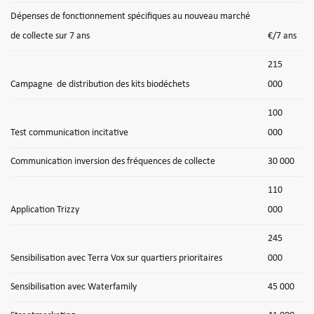
Dépenses de fonctionnement spécifiques au nouveau marché
de collecte sur 7 ans
€/7 ans
215
Campagne
de distribution des kits biodéchets
000
100
Test communication incitative
000
Communication inversion des fréquences de collecte
30 000
110
Application Trizzy
000
245
Sensibilisation avec Terra Vox sur quartiers prioritaires
000
Sensibilisation avec Waterfamily
45 000