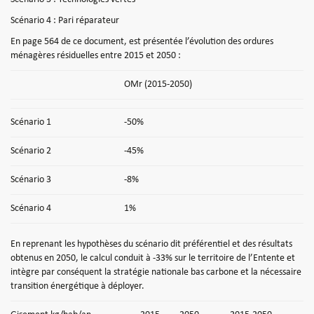
Scénario 4 : Pari réparateur
En page 564 de ce document, est présentée l’évolution des ordures
ménagères résiduelles entre 2015 et 2050 :
OMr (2015-2050)
Scénario 1
-50%
Scénario 2
-45%
Scénario 3
-8%
Scénario 4
1%
En reprenant les hypothèses du scénario dit préférentiel et des résultats
obtenus en 2050, le calcul conduit à -33% sur le territoire de l’Entente et
intègre par conséquent la stratégie nationale bas carbone et la nécessaire
transition énergétique à déployer.