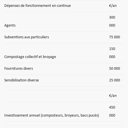
Dépenses de fonctionnement en continue
€/an
300
Agents
000
Subventions aux particuliers
75 000
150
Compostage collectif et broyage
000
Fournitures divers
50 000
Sensibilisation diverse
25 000
€/an
450
Investissement annuel (composteurs, broyeurs, bacs pucés)
000